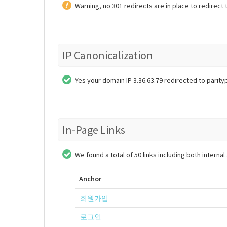
Warning, no 301 redirects are in place to redirect
IP Canonicalization
Yes your domain IP 3.36.63.79 redirected to parity
In-Page Links
We found a total of 50 links including both internal 
Anchor
회원가입
로그인