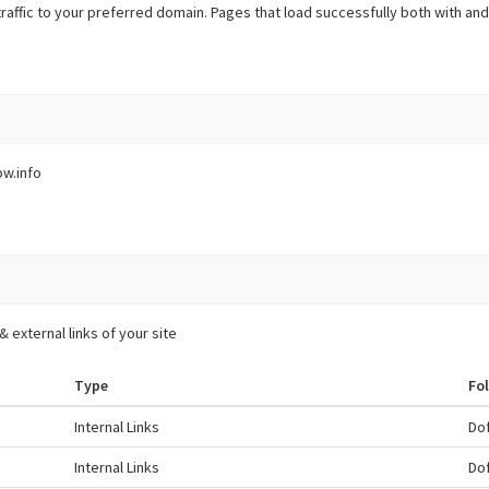
 traffic to your preferred domain. Pages that load successfully both with an
pw.info
& external links of your site
Type
Fo
Internal Links
Do
Internal Links
Do