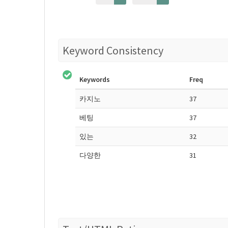
Keyword Consistency
Keywords
Freq
카지노
37
베팅
37
있는
32
다양한
31