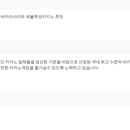
이트 바카라사이트 에볼루션카지노 추천
온라인 카지노 업체들을 엄선된 기준을 바탕으로 선정된 국내 최고 수준의 바
안전한 카지노게임을 즐기실수 있도록 노력하고 있습니다.